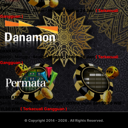
CIMB
Senin - Minggu :
Senin - Minggu : Online 24 Jam
( Terkecuali
Gangguan )
DANAMON
Senin - Minggu :
Senin - Minggu : Online 24 Jam
( Terkecuali
Gangguan )
PERMATA
Senin - Minggu :
Senin - Minggu : Offline mulai dari 10:30 WIB -
11.30 WIB
( Terkecuali Gangguan )
© Copyright 2014 - 2026
. All Rights Reserved.